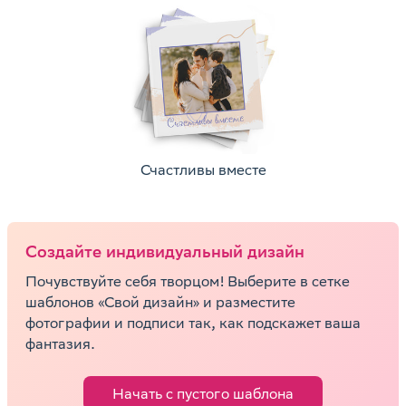
Счастливы вместе
Cоздайте индивидуальный дизайн
Почувствуйте себя творцом! Выберите в сетке
шаблонов «Свой дизайн» и разместите
фотографии и подписи так, как подскажет ваша
фантазия.
Начать с пустого шаблона