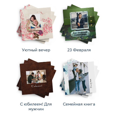
Уютный вечер
23 Февраля
С юбилеем! Для
Семейная книга
мужчин