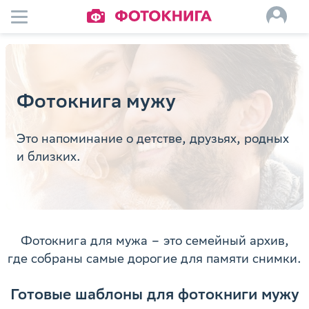
Фотокнига мужу
Это напоминание о детстве, друзьях, родных
и близких.
Фотокнига для мужа – это семейный архив,
где собраны самые дорогие для памяти снимки.
Готовые шаблоны для фотокниги мужу