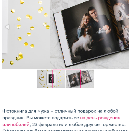
Фотокнига для мужа – отличный подарок на любой
праздник. Вы можете подарить ее
на день рождения
или юбилей
, 23 февраля или любое другое торжество.