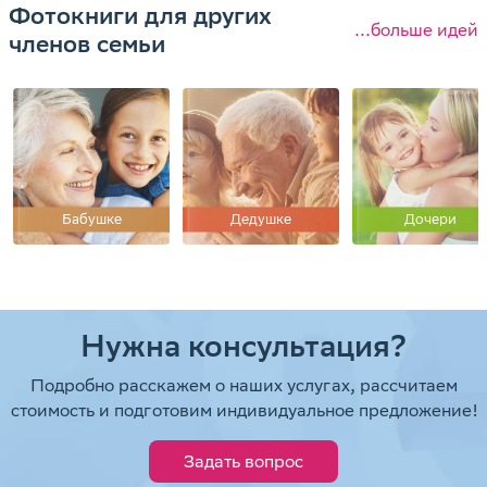
Фотокниги для других
...больше идей
членов семьи
Бабушке
Дедушке
Дочери
Нужна консультация?
Подробно расскажем о наших услугах, рассчитаем
стоимость и подготовим индивидуальное предложение!
Задать вопрос