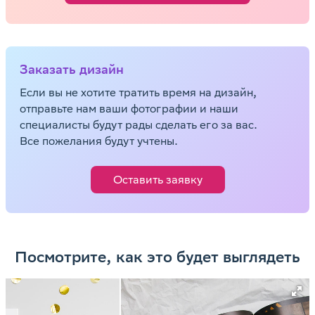
Заказать дизайн
Если вы не хотите тратить время на дизайн,
отправьте нам ваши фотографии и наши
специалисты будут рады сделать его за вас.
Все пожелания будут учтены.
Оставить заявку
Посмотрите, как это будет выглядеть