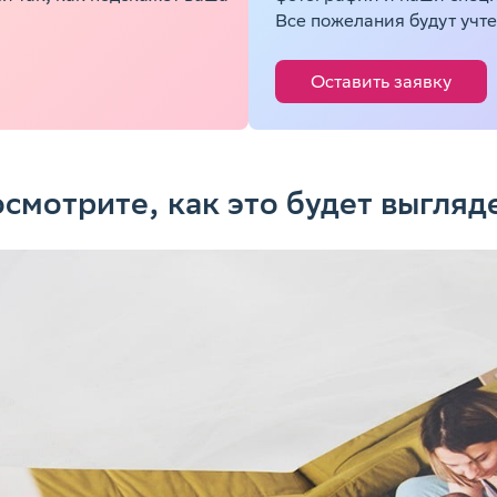
Все пожелания будут учте
Оставить заявку
смотрите, как это будет выгляд