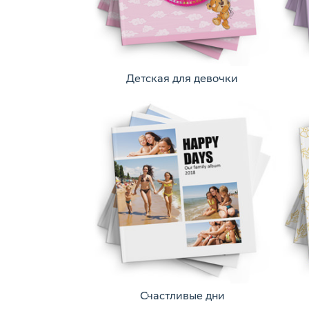
Детская для девочки
Счастливые дни