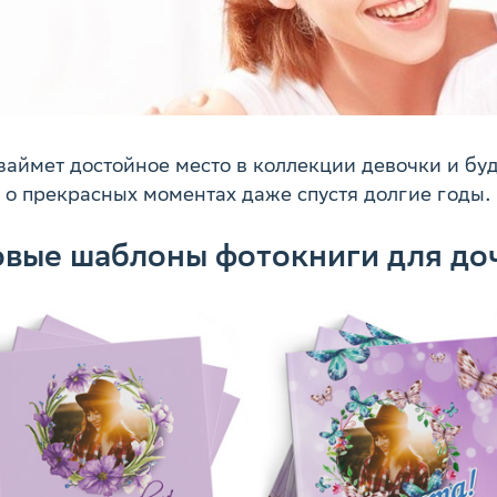
займет достойное место в коллекции девочки и бу
о прекрасных моментах даже спустя долгие годы.
овые шаблоны фотокниги для до