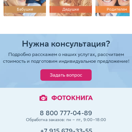
Бабушке
Дедушке
Родителям
Нужна консультация?
Подробно расскажем о наших услугах, рассчитаем
стоимость и подготовим индивидуальное предложение!
Задать вопрос
8 800 777-04-89
Обработка заказов: пн – пт, 9:00–18:00
+7 915 679-33-55