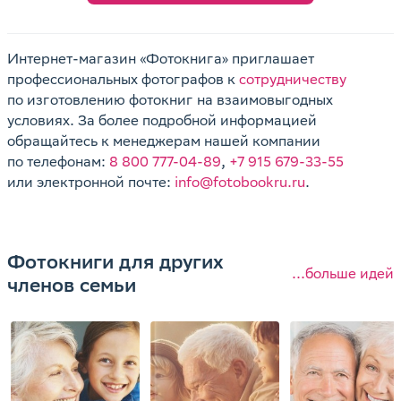
Интернет-магазин «Фотокнига» приглашает
профессиональных фотографов к
сотрудничеству
по изготовлению фотокниг на взаимовыгодных
условиях. За более подробной информацией
обращайтесь к менеджерам нашей компании
по телефонам:
8 800 777-04-89
,
+7 915 679-33-55
или электронной почте:
info@fotobookru.ru
.
Фотокниги для других
...больше идей
членов семьи