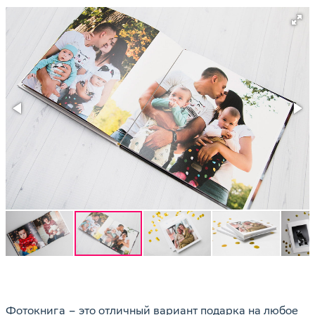
Фотокнига – это отличный вариант подарка на любое