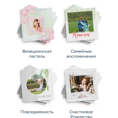
Венецианская
Семейные
пастель
воспоминания
Повседневность
Счастливое
Рождество