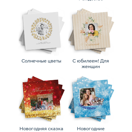
Солнечные цветы
С юбилеем! Для
женщин
Новогодняя сказка
Новогодние