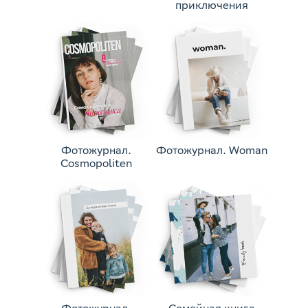
приключения
Фотожурнал.
Фотожурнал. Woman
Cosmopoliten