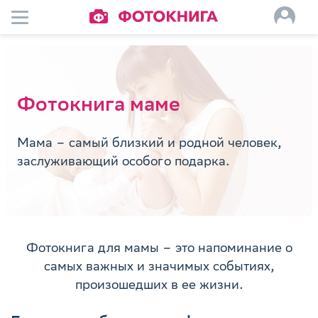
Фотокнига маме
Мама – самый близкий и родной человек,
заслуживающий особого подарка.
Фотокнига для мамы – это напоминание о
самых важных и значимых событиях,
произошедших в ее жизни.