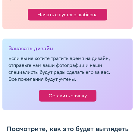
Начать с пустого шаблона
Заказать дизайн
Если вы не хотите тратить время на дизайн,
отправьте нам ваши фотографии и наши
специалисты будут рады сделать его за вас.
Все пожелания будут учтены.
Оставить заявку
Посмотрите, как это будет выглядеть