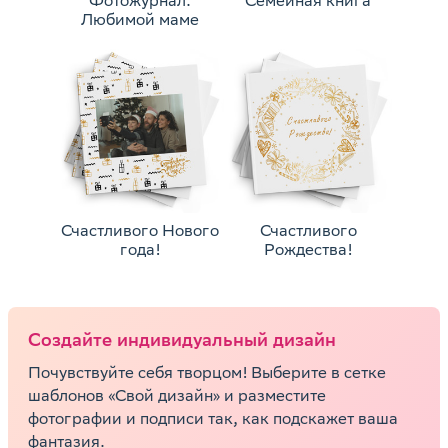
Фотожурнал.
Семейная книга
Любимой маме
Счастливого Нового
Счастливого
года!
Рождества!
Cоздайте индивидуальный дизайн
Почувствуйте себя творцом! Выберите в сетке
шаблонов «Свой дизайн» и разместите
фотографии и подписи так, как подскажет ваша
фантазия.