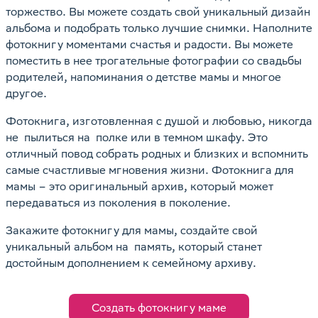
торжество. Вы можете создать свой уникальный дизайн
альбома и подобрать только лучшие снимки. Наполните
фотокнигу моментами счастья и радости. Вы можете
поместить в нее трогательные фотографии со свадьбы
родителей, напоминания о детстве мамы и многое
другое.
Фотокнига, изготовленная с душой и любовью, никогда
не пылиться на полке или в темном шкафу. Это
отличный повод собрать родных и близких и вспомнить
самые счастливые мгновения жизни. Фотокнига для
мамы – это оригинальный архив, который может
передаваться из поколения в поколение.
Закажите фотокнигу для мамы, создайте свой
уникальный альбом на память, который станет
достойным дополнением к семейному архиву.
Создать фотокнигу маме