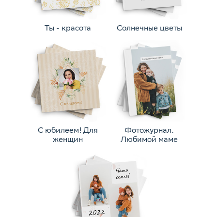
Ты - красота
Солнечные цветы
С юбилеем! Для
Фотожурнал.
женщин
Любимой маме