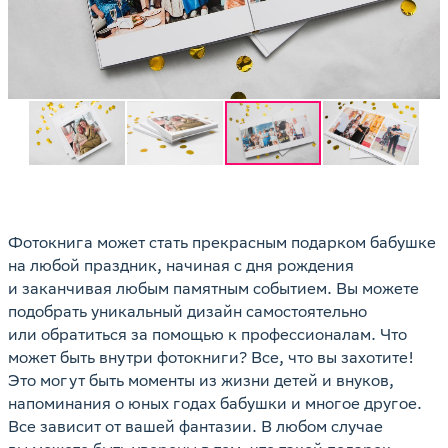
Фотокнига может стать прекрасным подарком бабушке
на любой праздник, начиная с дня рождения
и заканчивая любым памятным событием. Вы можете
подобрать уникальный дизайн самостоятельно
или обратиться за помощью к профессионалам. Что
может быть внутри фотокниги? Все, что вы захотите!
Это могут быть моменты из жизни детей и внуков,
напоминания о юных годах бабушки и многое другое.
Все зависит от вашей фантазии. В любом случае