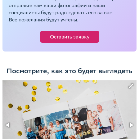
отправьте нам ваши фотографии и наши
специалисты будут рады сделать его за вас.
Все пожелания будут учтены.
Оставить заявку
Посмотрите, как это будет выглядеть