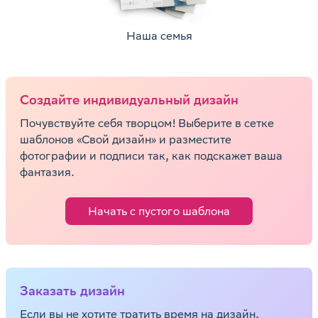
Наша семья
Cоздайте индивидуальный дизайн
Почувствуйте себя творцом! Выберите в сетке
шаблонов «Свой дизайн» и разместите
фотографии и подписи так, как подскажет ваша
фантазия.
Начать с пустого шаблона
Заказать дизайн
Если вы не хотите тратить время на дизайн,