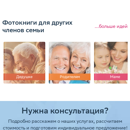
Фотокниги для других
...больше идей
членов семьи
Дедушке
Родителям
Маме
Нужна консультация?
Подробно расскажем о наших услугах, рассчитаем
стоимость и подготовим индивидуальное предложение!