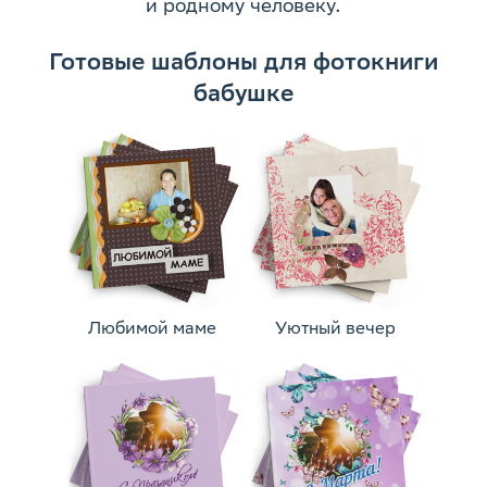
и родному человеку.
Готовые шаблоны для фотокниги
бабушке
Любимой маме
Уютный вечер