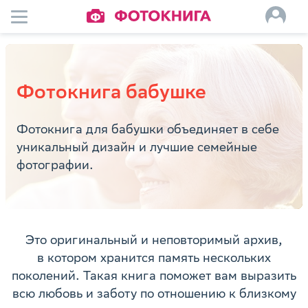
Фотокнига бабушке
Фотокнига для бабушки объединяет в себе
уникальный дизайн и лучшие семейные
фотографии.
Это оригинальный и неповторимый архив,
в котором хранится память нескольких
поколений. Такая книга поможет вам выразить
всю любовь и заботу по отношению к близкому