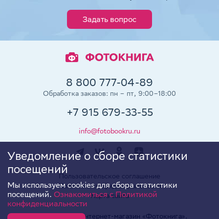
Задать вопрос
8 800 777-04-89
Обработка заказов: пн – пт, 9:00–18:00
+7 915 679-33-55
info@fotobookru.ru
Уведомление о сборе статистики
посещений
Пользовательское соглашение
Мы используем cookies для сбора статистики
Политика конфиденциальности
посещений.
Ознакомиться с Политикой
Карта сайта
конфиденциальности
© 2013–2026 Интернет-магазин «Фотокнига».