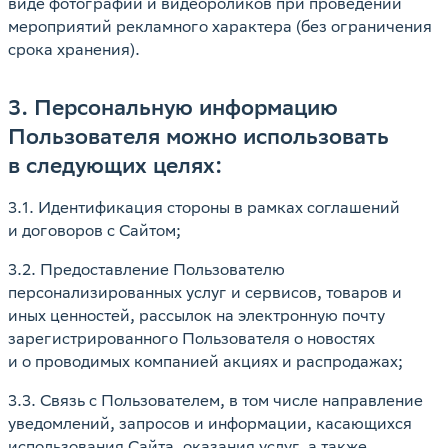
виде фотографий и видеороликов при проведении
мероприятий рекламного характера (без ограничения
срока хранения).
3. Персональную информацию
Пользователя можно использовать
в следующих целях:
3.1. Идентификация стороны в рамках соглашений
и договоров с Сайтом;
3.2. Предоставление Пользователю
персонализированных услуг и сервисов, товаров и
иных ценностей, рассылок на электронную почту
зарегистрированного Пользователя о новостях
и о проводимых компанией акциях и распродажах;
3.3. Связь с Пользователем, в том числе направление
уведомлений, запросов и информации, касающихся
использования Сайта, оказания услуг, а также