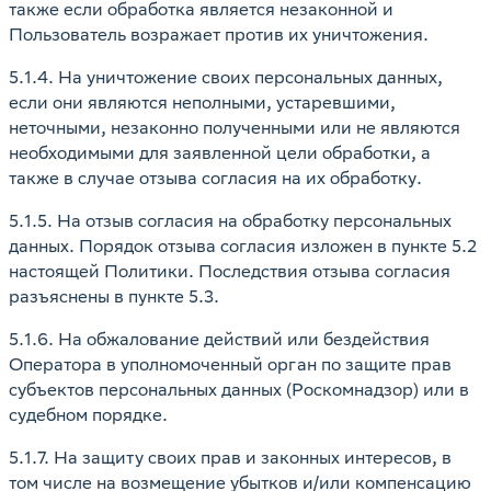
также если обработка является незаконной и
Пользователь возражает против их уничтожения.
5.1.4. На уничтожение своих персональных данных,
если они являются неполными, устаревшими,
неточными, незаконно полученными или не являются
необходимыми для заявленной цели обработки, а
также в случае отзыва согласия на их обработку.
5.1.5. На отзыв согласия на обработку персональных
данных. Порядок отзыва согласия изложен в пункте 5.2
настоящей Политики. Последствия отзыва согласия
разъяснены в пункте 5.3.
5.1.6. На обжалование действий или бездействия
Оператора в уполномоченный орган по защите прав
субъектов персональных данных (Роскомнадзор) или в
судебном порядке.
5.1.7. На защиту своих прав и законных интересов, в
том числе на возмещение убытков и/или компенсацию