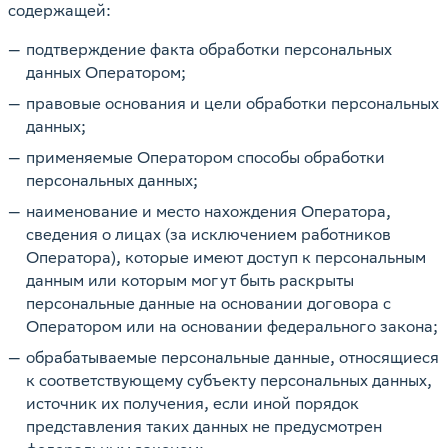
содержащей:
подтверждение факта обработки персональных
данных Оператором;
правовые основания и цели обработки персональных
данных;
применяемые Оператором способы обработки
персональных данных;
наименование и место нахождения Оператора,
сведения о лицах (за исключением работников
Оператора), которые имеют доступ к персональным
данным или которым могут быть раскрыты
персональные данные на основании договора с
Оператором или на основании федерального закона;
обрабатываемые персональные данные, относящиеся
к соответствующему субъекту персональных данных,
источник их получения, если иной порядок
представления таких данных не предусмотрен