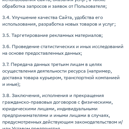
обработка запросов и заявок от Пользователя;
3.4. Улучшение качества Сайта, удобства его
использования, разработка новых товаров и услуг;
3.5. Таргетирование рекламных материалов;
3.6. Проведение статистических и иных исследований
на основе предоставленных данных;
3.7. Передача данных третьим лицам в целях
осуществления деятельности ресурса (например,
доставка товара курьером, транспортной компанией
и иные);
3.8. Заключения, исполнения и прекращения
гражданско-правовых договоров с физическими,
юридическими лицами, индивидуальными
предпринимателями и иными лицами в случаях,
предусмотренных действующим законодательством и/
или Уставом предприятия.