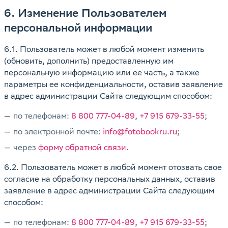
6. Изменение Пользователем
персональной информации
6.1. Пользователь может в любой момент изменить
(обновить, дополнить) предоставленную им
персональную информацию или ее часть, а также
параметры ее конфиденциальности, оставив заявление
в адрес администрации Cайта следующим способом:
по телефонам:
8 800 777-04-89
,
+7 915 679-33-55
;
по электронной почте:
info@fotobookru.ru
;
через
форму обратной связи
.
6.2. Пользователь может в любой момент отозвать свое
согласие на обработку персональных данных, оставив
заявление в адрес администрации Cайта следующим
способом:
по телефонам:
8 800 777-04-89
,
+7 915 679-33-55
;