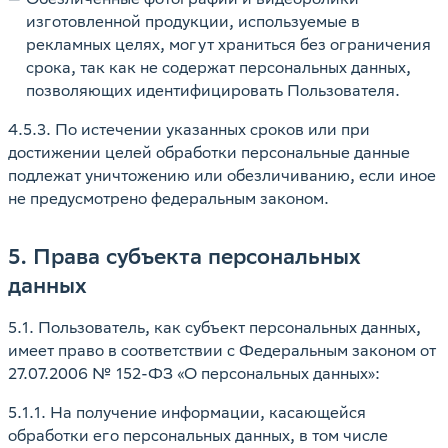
изготовленной продукции, используемые в
рекламных целях, могут храниться без ограничения
срока, так как не содержат персональных данных,
позволяющих идентифицировать Пользователя.
4.5.3. По истечении указанных сроков или при
достижении целей обработки персональные данные
подлежат уничтожению или обезличиванию, если иное
не предусмотрено федеральным законом.
5. Права субъекта персональных
данных
5.1. Пользователь, как субъект персональных данных,
имеет право в соответствии с Федеральным законом от
27.07.2006 № 152-ФЗ «О персональных данных»:
5.1.1. На получение информации, касающейся
обработки его персональных данных, в том числе