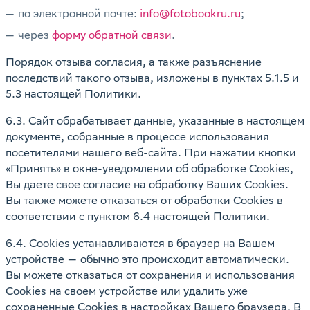
по электронной почте:
info@fotobookru.ru
;
через
форму обратной связи
.
Порядок отзыва согласия, а также разъяснение
последствий такого отзыва, изложены в пунктах 5.1.5 и
5.3 настоящей Политики.
6.3. Сайт обрабатывает данные, указанные в настоящем
документе, собранные в процессе использования
посетителями нашего веб-сайта. При нажатии кнопки
«Принять» в окне-уведомлении об обработке Cookies,
Вы даете свое согласие на обработку Ваших Cookies.
Вы также можете отказаться от обработки Cookies в
соответствии с пунктом 6.4 настоящей Политики.
6.4. Cookies устанавливаются в браузер на Вашем
устройстве — обычно это происходит автоматически.
Вы можете отказаться от сохранения и использования
Cookies на своем устройстве или удалить уже
сохраненные Cookies в настройках Вашего браузера. В