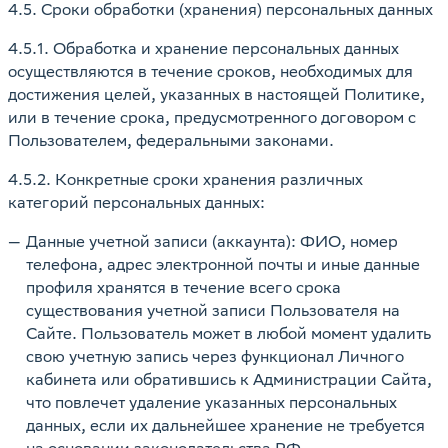
4.5. Сроки обработки (хранения) персональных данных
4.5.1. Обработка и хранение персональных данных
осуществляются в течение сроков, необходимых для
достижения целей, указанных в настоящей Политике,
или в течение срока, предусмотренного договором с
Пользователем, федеральными законами.
4.5.2. Конкретные сроки хранения различных
категорий персональных данных:
Данные учетной записи (аккаунта): ФИО, номер
телефона, адрес электронной почты и иные данные
профиля хранятся в течение всего срока
существования учетной записи Пользователя на
Сайте. Пользователь может в любой момент удалить
свою учетную запись через функционал Личного
кабинета или обратившись к Администрации Сайта,
что повлечет удаление указанных персональных
данных, если их дальнейшее хранение не требуется