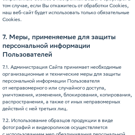
том случае, если Вы откажитесь от обработки Cookies,
наш веб-сайт будет использовать только обязательные
Cookies.
7. Меры, применяемые для защиты
персональной информации
Пользователей
7.1. Администрация Сайта принимает необходимые
организационные и технические меры для защиты
персональной информации Пользователя
от неправомерного или случайного доступа,
уничтожения, изменения, блокирования, копирования,
распространения, а также от иных неправомерных
действий с ней третьих лиц.
7.2. Использование образцов продукции в виде
фотографий и видеороликов осуществляется
с использованием мер обезличивания персональной