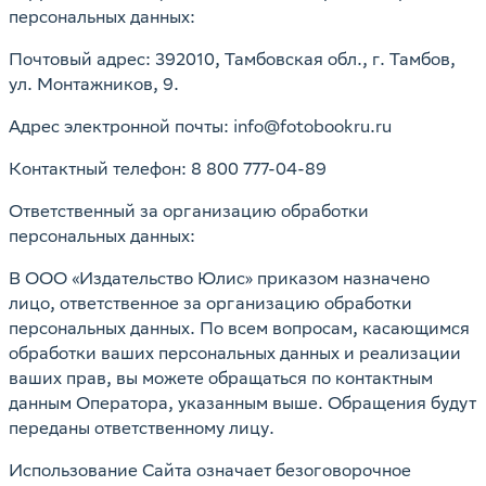
персональных данных:
Почтовый адрес: 392010, Тамбовская обл., г. Тамбов,
ул. Монтажников, 9.
Адрес электронной почты: info@fotobookru.ru
Контактный телефон: 8 800 777-04-89
Ответственный за организацию обработки
персональных данных:
В ООО «Издательство Юлис» приказом назначено
лицо, ответственное за организацию обработки
персональных данных. По всем вопросам, касающимся
обработки ваших персональных данных и реализации
ваших прав, вы можете обращаться по контактным
данным Оператора, указанным выше. Обращения будут
переданы ответственному лицу.
Использование Сайта означает безоговорочное