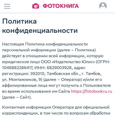
Политика
конфиденциальности
Настоящая Политика конфиденциальности
персональной информации (далее – Политика)
действует в отношении всей информации, которую
юридическое лицо ООО «Издательство Юлис» (ОГРН:
1046882286417, ИНН: 6829003928, адрес
регистрации: 392010, Тамбовская обл., г. Тамбов,
ул. Монтажников, 9) (далее – Оператор) и/или его
аффилированные лица могут получить о Пользователе
во время использования им Сайта
https://fotobookru.ru
(далее – Сайт).
Контактная информация Оператора для официальной
корреспонденции, в том числе по вопросам обработки