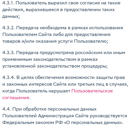
4.3.1. Пользователь выразил свое согласие на такие
действия, выразившееся в предоставлении таких
данных;
4.3.2. Передача необходима в рамках использования
Пользователем Сайта либо для предоставления
товаров и/или оказания услуги Пользователю;
4.3.3. Передача предусмотрена российским или иным
применимым законодательством в рамках
установленной законодательством процедуры;
4.3.4. В целях обеспечения возможности защиты прав
и законных интересов Сайта или третьих лиц в случаях,
когда Пользователь нарушает
Пользовательское
соглашение
.
4.4. При обработке персональных данных
Пользователей Администрация Сайта руководствуется
Федеральным законом РФ «О персональных данных».