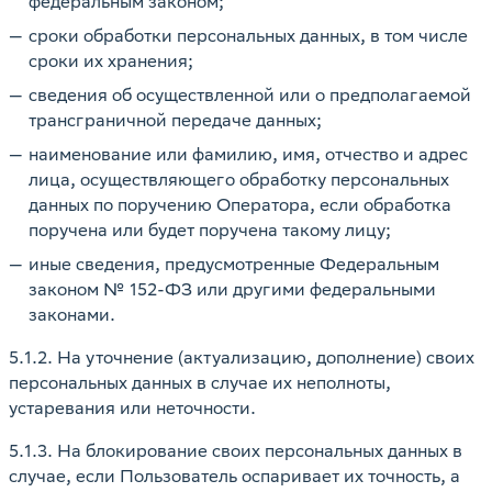
федеральным законом;
сроки обработки персональных данных, в том числе
сроки их хранения;
сведения об осуществленной или о предполагаемой
трансграничной передаче данных;
наименование или фамилию, имя, отчество и адрес
лица, осуществляющего обработку персональных
данных по поручению Оператора, если обработка
поручена или будет поручена такому лицу;
иные сведения, предусмотренные Федеральным
законом № 152-ФЗ или другими федеральными
законами.
5.1.2. На уточнение (актуализацию, дополнение) своих
персональных данных в случае их неполноты,
устаревания или неточности.
5.1.3. На блокирование своих персональных данных в
случае, если Пользователь оспаривает их точность, а