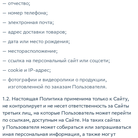
отчество;
номер телефона;
электронная почта;
адрес доставки товаров;
дата или место рождения;
месторасположение;
ссылка на персональный сайт или соцсети;
cookie и IP-адрес;
фотографии и видеоролики о продукции,
изготовленной по заказам Пользователя.
1.2. Настоящая Политика применима только к Сайту,
не контролирует и не несет ответственность за Сайты
третьих лиц, на которые Пользователь может перейти
по ссылкам, доступным на Сайте. На таких сайтах
у Пользователя может собираться или запрашиваться
иная персональная информация, а также могут