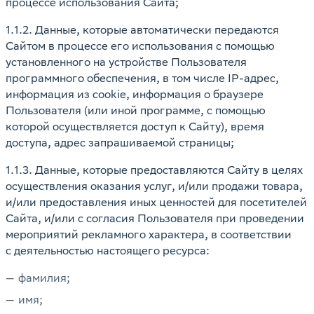
процессе использования Сайта;
1.1.2. Данные, которые автоматически передаются
Сайтом в процессе его использования с помощью
установленного на устройстве Пользователя
программного обеспечения, в том числе IP-адрес,
информация из cookie, информация о браузере
Пользователя (или иной программе, с помощью
которой осуществляется доступ к Сайту), время
доступа, адрес запрашиваемой страницы;
1.1.3. Данные, которые предоставляются Сайту в целях
осуществления оказания услуг, и/или продажи товара,
и/или предоставления иных ценностей для посетителей
Сайта, и/или с согласия Пользователя при проведении
мероприятий рекламного характера, в соответствии
с деятельностью настоящего ресурса:
фамилия;
имя;