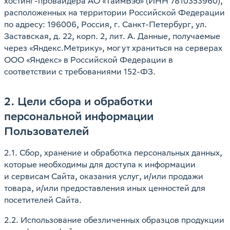
хостинг-провайдера АО «ТаймВэб» (ИНН 7810353960),
расположенных на территории Российской Федерации
по адресу: 196006, Россия, г. Санкт-Петербург, ул.
Заставская, д. 22, корп. 2, лит. А. Данные, получаемые
через «Яндекс.Метрику», могут храниться на серверах
ООО «Яндекс» в Российской Федерации в
соответствии с требованиями 152-ФЗ.
2. Цели сбора и обработки
персональной информации
Пользователей
2.1. Cбор, хранение и обработка персональных данных,
которые необходимы для доступа к информации
и сервисам Сайта, оказания услуг, и/или продажи
товара, и/или предоставления иных ценностей для
посетителей Сайта.
2.2. Использование обезличенных образцов продукции