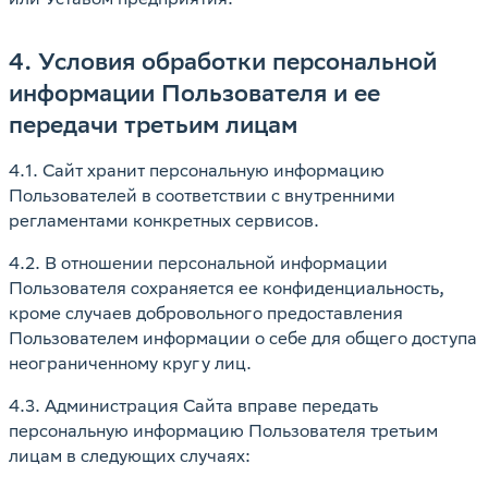
4. Условия обработки персональной
информации Пользователя и ее
передачи третьим лицам
4.1. Сайт хранит персональную информацию
Пользователей в соответствии с внутренними
регламентами конкретных сервисов.
4.2. В отношении персональной информации
Пользователя сохраняется ее конфиденциальность,
кроме случаев добровольного предоставления
Пользователем информации о себе для общего доступа
неограниченному кругу лиц.
4.3. Администрация Сайта вправе передать
персональную информацию Пользователя третьим
лицам в следующих случаях: