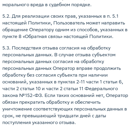
морального вреда в судебном порядке.
5.2. Для реализации своих прав, указанных в п. 5.1
настоящей Политики, Пользователь может направить
обращение Оператору одним из способов, указанных в
пункте 8 «Обратная связь» настоящей Политики.
5.3. Последствия отзыва согласия на обработку
персональных данных. В случае отзыва субъектом
персональных данных согласия на обработку
персональных данных Оператор вправе продолжить
обработку без согласия субъекта при наличии
оснований, указанных в пунктах 2-11 части 1 статьи 6,
части 2 статьи 10 и части 2 статьи 11 Федерального
закона №152-ФЗ. Если таких оснований нет, Оператор
обязан прекратить обработку и обеспечить
уничтожение соответствующих персональных данных в
срок, не превышающий тридцати дней с даты
поступления указанного отзыва.