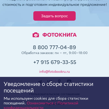
стоимость и подготовим индивидуальное предложение!
Задать вопрос
8 800 777-04-89
Обработка заказов: пн – пт, 9:00–18:00
+7 915 679-33-55
info@fotobookru.ru
Уведомление о сборе статистики
посещений
Пользовательское соглашение
Мы используем cookies для сбора статистики
Политика конфиденциальности
посещений.
Ознакомиться с Политикой
Карта сайта
конфиденциальности