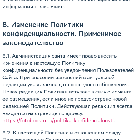
информации о заказчике.
8. Изменение Политики
конфиденциальности. Применимое
законодательство
8.1. Администрация cайта имеет право вносить
изменения в настоящую Политику
конфиденциальности без уведомления Пользователей
Сайта. При внесении изменений в актуальной
редакции указывается дата последнего обновления.
Новая редакция Политики вступает в силу с момента
ее размещения, если иное не предусмотрено новой
редакцией Политики. Действующая редакция всегда
находится на странице по адресу:
https://fotobookru.ru/politika-konfidencialnosti
.
8.2. К настоящей Политике и отношениям между
Пользователем и Сайтом, возникающим в связи