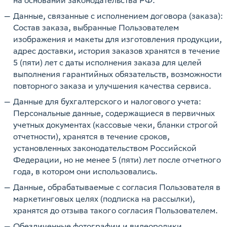
на основании законодательства РФ.
Данные, связанные с исполнением договора (заказа):
Состав заказа, выбранные Пользователем
изображения и макеты для изготовления продукции,
адрес доставки, история заказов хранятся в течение
5 (пяти) лет с даты исполнения заказа для целей
выполнения гарантийных обязательств, возможности
повторного заказа и улучшения качества сервиса.
Данные для бухгалтерского и налогового учета:
Персональные данные, содержащиеся в первичных
учетных документах (кассовые чеки, бланки строгой
отчетности), хранятся в течение сроков,
установленных законодательством Российской
Федерации, но не менее 5 (пяти) лет после отчетного
года, в котором они использовались.
Данные, обрабатываемые с согласия Пользователя в
маркетинговых целях (подписка на рассылки),
хранятся до отзыва такого согласия Пользователем.
Обезличенные фотографии и видеоролики