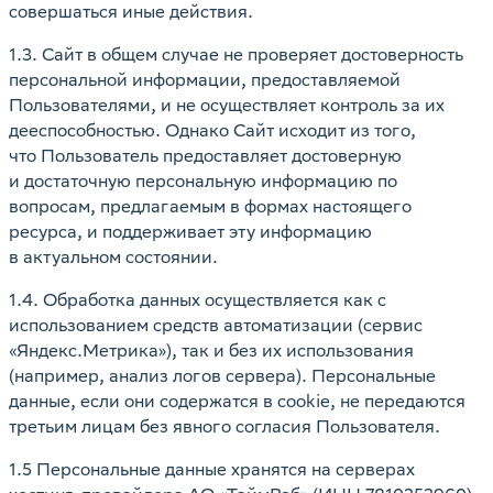
совершаться иные действия.
1.3. Сайт в общем случае не проверяет достоверность
персональной информации, предоставляемой
Пользователями, и не осуществляет контроль за их
дееспособностью. Однако Сайт исходит из того,
что Пользователь предоставляет достоверную
и достаточную персональную информацию по
вопросам, предлагаемым в формах настоящего
ресурса, и поддерживает эту информацию
в актуальном состоянии.
1.4. Обработка данных осуществляется как с
использованием средств автоматизации (сервис
«Яндекс.Метрика»), так и без их использования
(например, анализ логов сервера). Персональные
данные, если они содержатся в cookie, не передаются
третьим лицам без явного согласия Пользователя.
1.5 Персональные данные хранятся на серверах